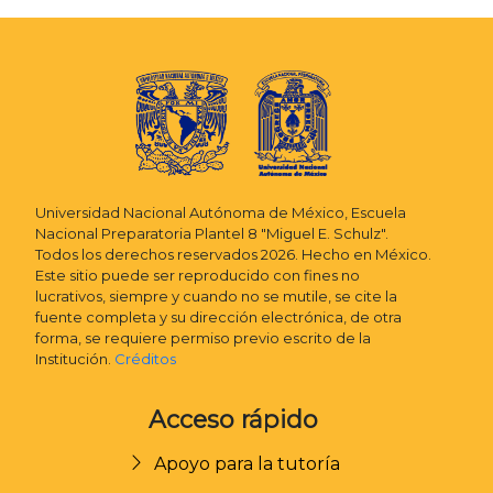
Universidad Nacional Autónoma de México, Escuela
Nacional Preparatoria Plantel 8 "Miguel E. Schulz".
Todos los derechos reservados 2026. Hecho en México.
Este sitio puede ser reproducido con fines no
lucrativos, siempre y cuando no se mutile, se cite la
fuente completa y su dirección electrónica, de otra
forma, se requiere permiso previo escrito de la
Institución.
Créditos
Acceso rápido
Apoyo para la tutoría