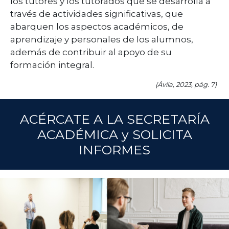
los tutores y los tutorados que se desarrolla a
través de actividades significativas, que
abarquen los aspectos académicos, de
aprendizaje y personales de los alumnos,
además de contribuir al apoyo de su
formación integral.
(Ávila, 2023, pág. 7)
ACÉRCATE A LA SECRETARÍA
ACADÉMICA y SOLICITA
INFORMES