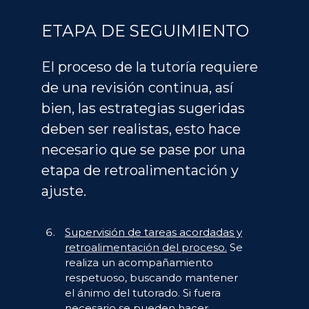
ETAPA DE SEGUIMIENTO
El proceso de la tutoría requiere
de una revisión continua, así
bien, las estrategias sugeridas
deben ser realistas, esto hace
necesario que se pase por una
etapa de retroalimentación y
ajuste.
Supervisión de tareas acordadas y
retroalimentación del proceso.
Se
realiza un acompañamiento
respetuoso, buscando mantener
el ánimo del tutorado. Si fuera
necesario se pueden hacer