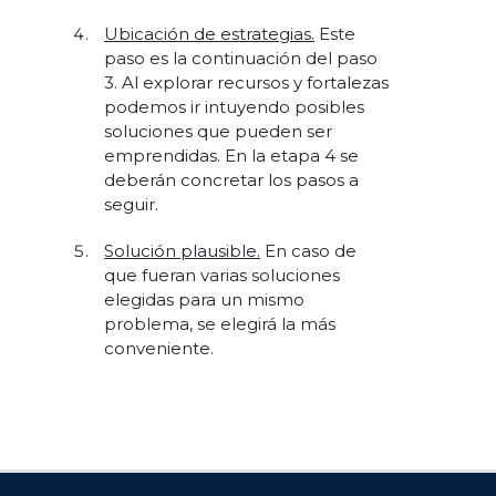
Ubicación de estrategias.
Este
paso es la continuación del paso
3. Al explorar recursos y fortalezas
podemos ir intuyendo posibles
soluciones que pueden ser
emprendidas. En la etapa 4 se
deberán concretar los pasos a
seguir.
Solución plausible.
En caso de
que fueran varias soluciones
elegidas para un mismo
problema, se elegirá la más
conveniente.