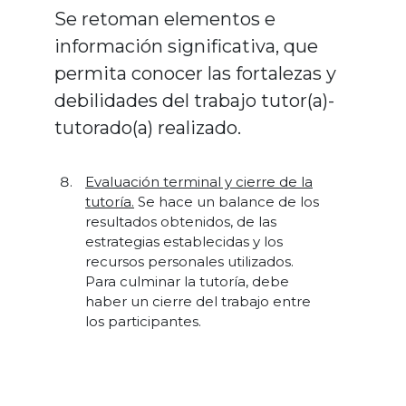
Se retoman elementos e
información significativa, que
permita conocer las fortalezas y
debilidades del trabajo tutor(a)-
tutorado(a) realizado.
Evaluación terminal y cierre de la
tutoría.
Se hace un balance de los
resultados obtenidos, de las
estrategias establecidas y los
recursos personales utilizados.
Para culminar la tutoría, debe
haber un cierre del trabajo entre
los participantes.