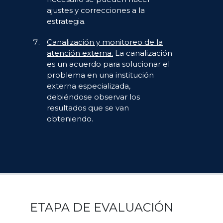
ajustes y correcciones a la
estrategia.
Canalización y monitoreo de la
atención externa.
La canalización
es un acuerdo para solucionar el
problema en una institución
externa especializada,
debiéndose observar los
resultados que se van
obteniendo.
ETAPA DE EVALUACIÓN