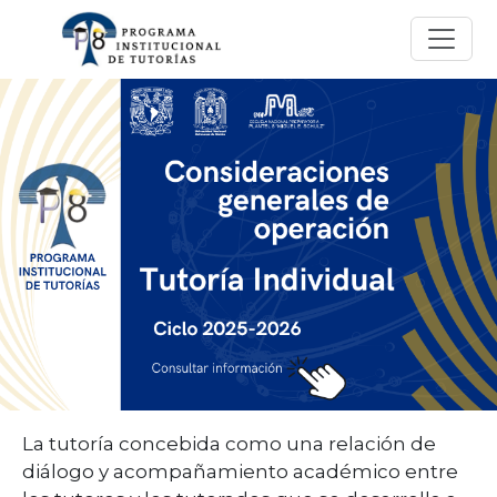
La tutoría concebida como una relación de
diálogo y acompañamiento académico entre