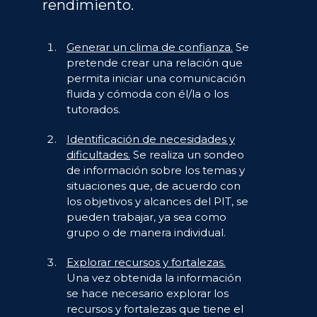
rendimiento.
Generar un clima de confianza.
Se
pretende crear una relación que
permita iniciar una comunicación
fluida y cómoda con él/la o los
tutorados.
Identificación de necesidades y
dificultades.
Se realiza un sondeo
de información sobre los temas y
situaciones que, de acuerdo con
los objetivos y alcances del PIT, se
pueden trabajar, ya sea como
grupo o de manera individual.
Explorar recursos y fortalezas.
Una vez obtenida la información
se hace necesario explorar los
recursos y fortalezas que tiene el