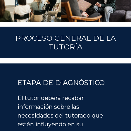
PROCESO GENERAL DE LA
TUTORÍA
ETAPA DE DIAGNÓSTICO
El tutor deberá recabar
información sobre las
necesidades del tutorado que
estén influyendo en su