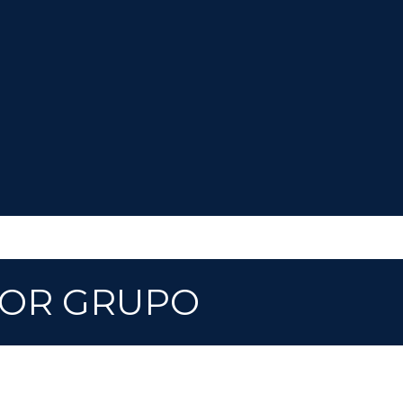
POR GRUPO