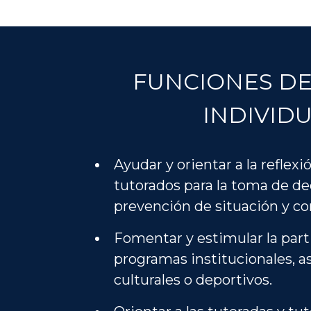
FUNCIONES DE
INDIVID
Ayudar y orientar a la reflexi
tutorados para la toma de de
prevención de situación y co
Fomentar y estimular la part
programas institucionales, 
culturales o deportivos.