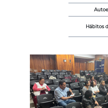
Auto
Hábitos 