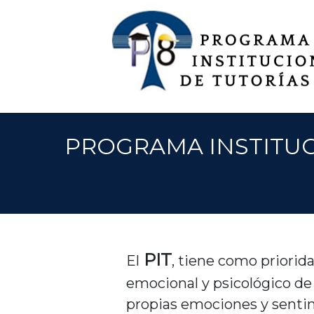
PROGRAMA INSTITUC
PIT
El
, tiene como priorida
emocional y psicológico de
propias emociones y sentimi